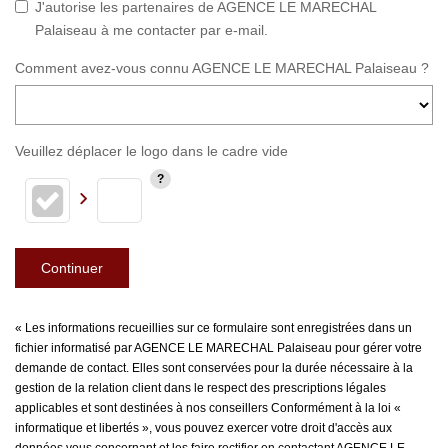
J'autorise les partenaires de AGENCE LE MARECHAL
Palaiseau à me contacter par e-mail.
Comment avez-vous connu AGENCE LE MARECHAL Palaiseau ?
Veuillez déplacer le logo dans le cadre vide
Continuer
« Les informations recueillies sur ce formulaire sont enregistrées dans un
fichier informatisé par AGENCE LE MARECHAL Palaiseau pour gérer votre
demande de contact. Elles sont conservées pour la durée nécessaire à la
gestion de la relation client dans le respect des prescriptions légales
applicables et sont destinées à nos conseillers Conformément à la loi «
informatique et libertés », vous pouvez exercer votre droit d'accès aux