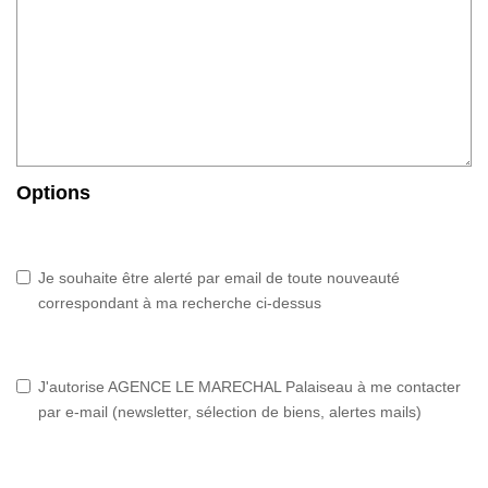
Options
Je souhaite être alerté par email de toute nouveauté
correspondant à ma recherche ci-dessus
J'autorise AGENCE LE MARECHAL Palaiseau à me contacter
par e-mail (newsletter, sélection de biens, alertes mails)