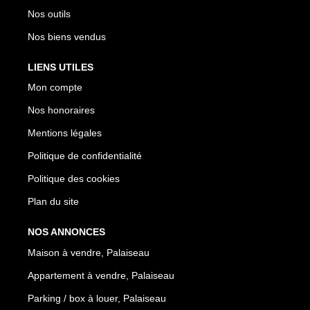
Nos outils
Nos biens vendus
LIENS UTILES
Mon compte
Nos honoraires
Mentions légales
Politique de confidentialité
Politique des cookies
Plan du site
NOS ANNONCES
Maison à vendre, Palaiseau
Appartement à vendre, Palaiseau
Parking / box à louer, Palaiseau