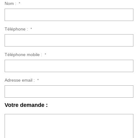
Nom :
*
Téléphone :
*
Téléphone mobile :
*
Adresse email :
*
Votre demande :