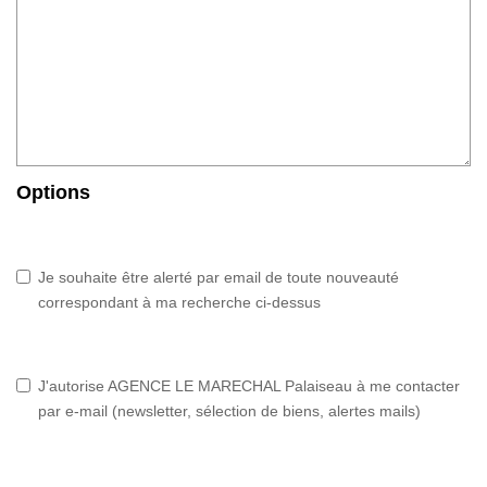
Options
Je souhaite être alerté par email de toute nouveauté
correspondant à ma recherche ci-dessus
J'autorise AGENCE LE MARECHAL Palaiseau à me contacter
par e-mail (newsletter, sélection de biens, alertes mails)