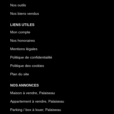
Nos outils
Nos biens vendus
LIENS UTILES
Mon compte
Nos honoraires
Mentions légales
Politique de confidentialité
Politique des cookies
Plan du site
NOS ANNONCES
Maison à vendre, Palaiseau
Appartement à vendre, Palaiseau
Parking / box à louer, Palaiseau