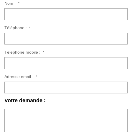
Nom :
*
Téléphone :
*
Téléphone mobile :
*
Adresse email :
*
Votre demande :