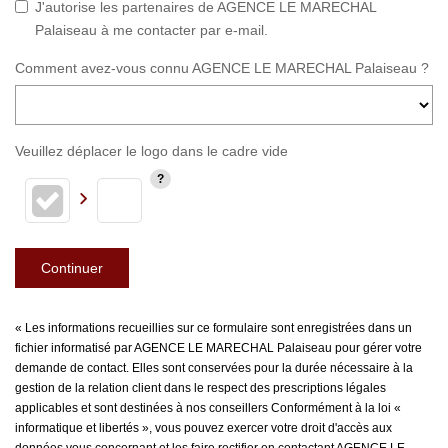
J'autorise les partenaires de AGENCE LE MARECHAL
Palaiseau à me contacter par e-mail.
Comment avez-vous connu AGENCE LE MARECHAL Palaiseau ?
Veuillez déplacer le logo dans le cadre vide
Continuer
« Les informations recueillies sur ce formulaire sont enregistrées dans un
fichier informatisé par AGENCE LE MARECHAL Palaiseau pour gérer votre
demande de contact. Elles sont conservées pour la durée nécessaire à la
gestion de la relation client dans le respect des prescriptions légales
applicables et sont destinées à nos conseillers Conformément à la loi «
informatique et libertés », vous pouvez exercer votre droit d'accès aux