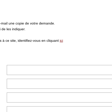
e-mail une copie de votre demande.
de les indiquer.
à ce site, identifiez-vous en cliquant
ici