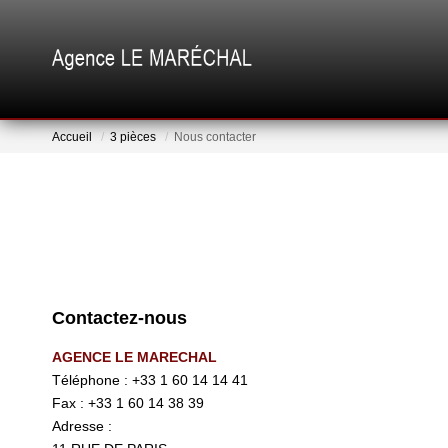
Accueil
3 pièces
Nous contacter
Contactez-nous
AGENCE LE MARECHAL
Téléphone :
+33 1 60 14 14 41
Fax :
+33 1 60 14 38 39
Adresse :