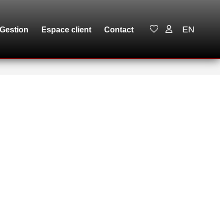
EN
Gestion
Espace client
Contact