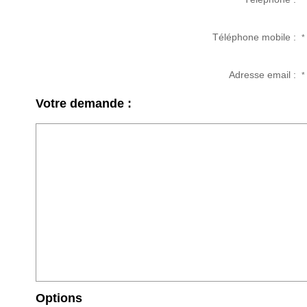
*
Téléphone mobile :
*
Adresse email :
*
Votre demande :
Options