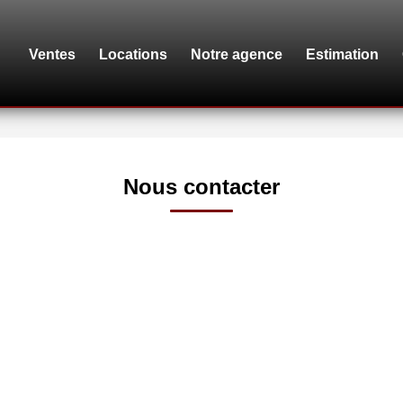
Ventes
Locations
Notre agence
Estimation
Nous contacter