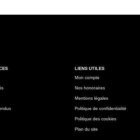
CES
LIENS UTILES
Mon compte
és
Nos honoraires
Mentions légales
endus
Politique de confidentialité
Politique des cookies
Plan du site