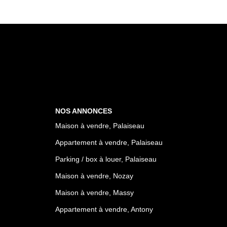
NOS ANNONCES
Maison à vendre, Palaiseau
Appartement à vendre, Palaiseau
Parking / box à louer, Palaiseau
Maison à vendre, Nozay
Maison à vendre, Massy
Appartement à vendre, Antony