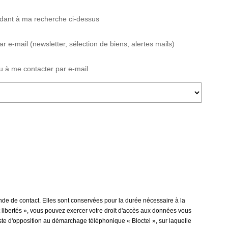
ndant à ma recherche ci-dessus
-mail (newsletter, sélection de biens, alertes mails)
 à me contacter par e-mail.
de de contact. Elles sont conservées pour la durée nécessaire à la
et libertés », vous pouvez exercer votre droit d'accès aux données vous
e d'opposition au démarchage téléphonique « Bloctel », sur laquelle