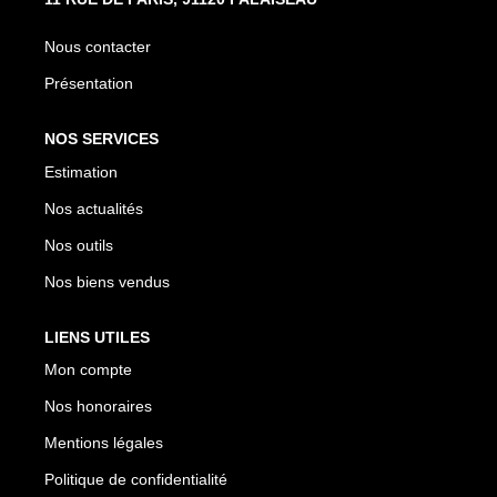
CONTACT
Nous contacter
EN
Présentation
NOS SERVICES
Estimation
Nos actualités
Nos outils
Nos biens vendus
LIENS UTILES
Mon compte
Nos honoraires
Mentions légales
Politique de confidentialité