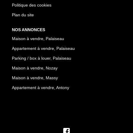
Politique des cookies
Plan du site
NOS ANNONCES
Maison à vendre, Palaiseau
Appartement à vendre, Palaiseau
Parking / box à louer, Palaiseau
Maison à vendre, Nozay
Maison à vendre, Massy
Appartement à vendre, Antony