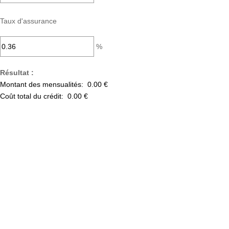
Taux d'assurance
%
Résultat :
Montant des mensualités:
0.00 €
Coût total du crédit:
0.00 €