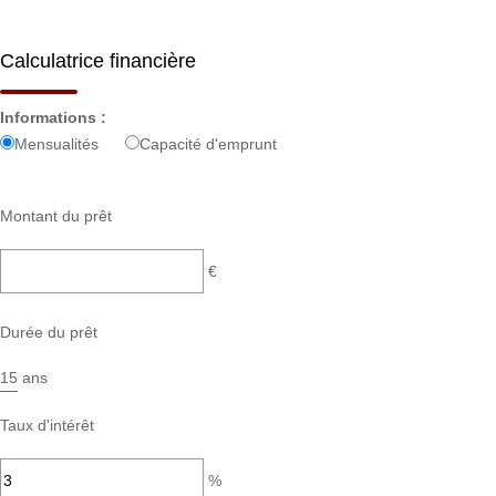
Calculatrice financière
Informations :
Mensualités
Capacité d'emprunt
Montant du prêt
€
Durée du prêt
ans
Taux d'intérêt
%