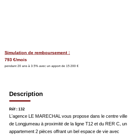
CONTACT
EN
Simulation de remboursement :
793 €/mois
pendant 20 ans à 3.5% avec un apport de 15 200 €
Description
Réf : 132
L'agence LE MARECHAL vous propose dans le centre ville
de Longjumeau à proximité de la ligne T12 et du RER C, un
appartement 2 pièces offrant un bel espace de vie avec