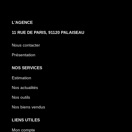
L'AGENCE
11 RUE DE PARIS, 91120 PALAISEAU
Nous contacter
Présentation
NOS SERVICES
Estimation
Nos actualités
Nos outils
Nos biens vendus
LIENS UTILES
Mon compte