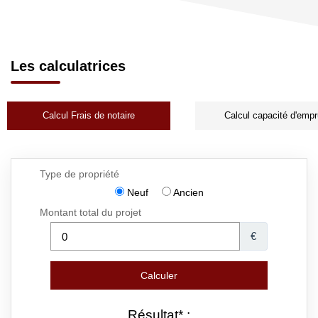
Les calculatrices
Calcul Frais de notaire
Calcul capacité d'empr