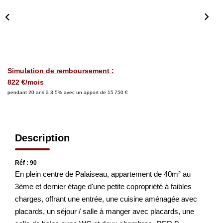
CONTACT
EN
Simulation de remboursement :
822 €/mois
pendant 20 ans à 3.5% avec un apport de 15 750 €
Description
Réf : 90
En plein centre de Palaiseau, appartement de 40m² au
3ème et dernier étage d'une petite copropriété à faibles
charges, offrant une entrée, une cuisine aménagée avec
placards, un séjour / salle à manger avec placards, une