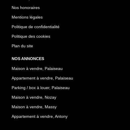
Nos honoraires
Mentions légales
Politique de confidentialité
Politique des cookies
Plan du site
NOS ANNONCES
Maison à vendre, Palaiseau
Appartement à vendre, Palaiseau
Parking / box à louer, Palaiseau
Maison à vendre, Nozay
Maison à vendre, Massy
Appartement à vendre, Antony