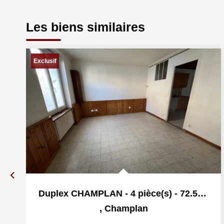
Les biens similaires
Exclusif
Duplex CHAMPLAN - 4 pièce(s) - 72.52 m2
,
Champlan