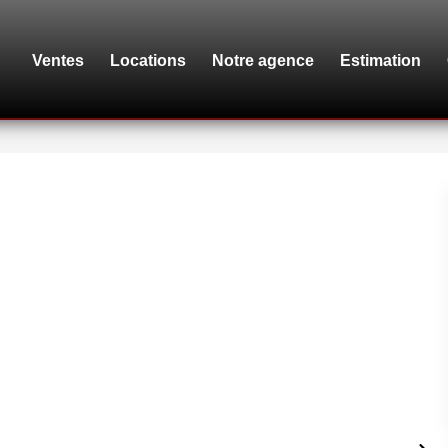
Ventes
Locations
Notre agence
Estimation