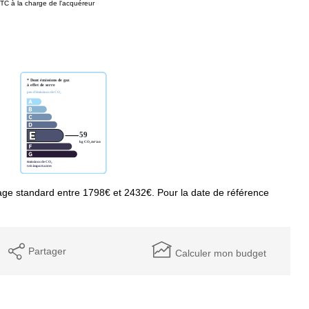
TC à la charge de l'acquéreur
ge standard entre 1798€ et 2432€. Pour la date de référence
Partager
Calculer mon budget