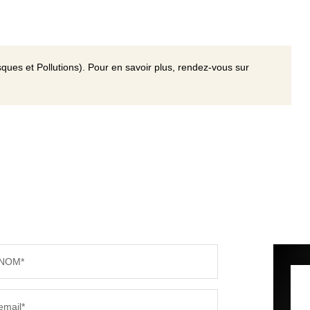
ques et Pollutions). Pour en savoir plus, rendez-vous sur
NOM*
email*