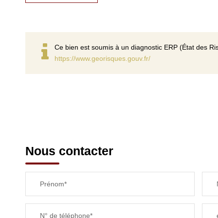
Ce bien est soumis à un diagnostic ERP (État des Ris
https://www.georisques.gouv.fr/
Nous contacter
Prénom*
N° de téléphone*