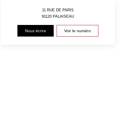
11 RUE DE PARIS
91120
PALAISEAU
Nous écrire
Voir le numéro