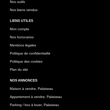
Nos outils
Nos biens vendus
LIENS UTILES
Mon compte
Nos honoraires
Mentions légales
Politique de confidentialité
Politique des cookies
Plan du site
NOS ANNONCES
Maison à vendre, Palaiseau
Appartement à vendre, Palaiseau
Parking / box à louer, Palaiseau