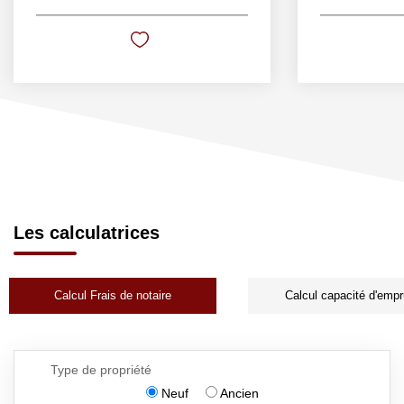
Les calculatrices
Calcul Frais de notaire
Calcul capacité d'empr