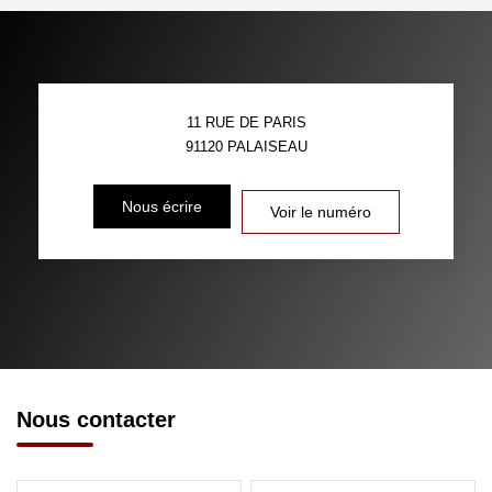
11 RUE DE PARIS
91120
PALAISEAU
Nous écrire
Voir le numéro
Nous contacter