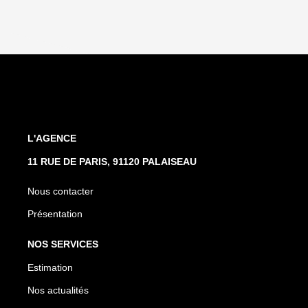
L'AGENCE
11 RUE DE PARIS, 91120 PALAISEAU
Nous contacter
Présentation
NOS SERVICES
Estimation
Nos actualités