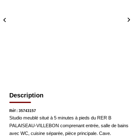
CONTACT
EN
Description
Réf : 35743157
Studio meublé situé à 5 minutes à pieds du RER B
PALAISEAU-VILLEBON comprenant entrée, salle de bains
avec WC, cuisine séparée, pièce principale. Cave.