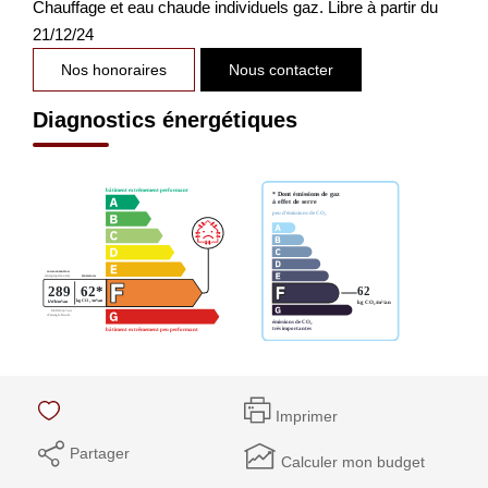
Chauffage et eau chaude individuels gaz. Libre à partir du
21/12/24
Nos honoraires
Nous contacter
Diagnostics énergétiques
Imprimer
Partager
Calculer mon budget