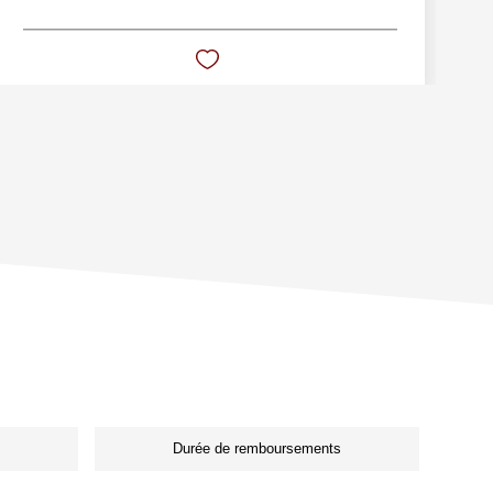
Durée de remboursements