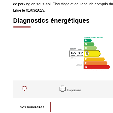
de parking en sous-sol. Chauffage et eau chaude compris d
Libre le 01/03/2023.
Diagnostics énergétiques
Imprimer
Nos honoraires