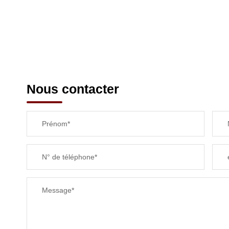
Nous contacter
Prénom*
N° de téléphone*
Message*