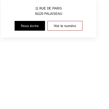
11 RUE DE PARIS
91120
PALAISEAU
Nous écrire
Voir le numéro