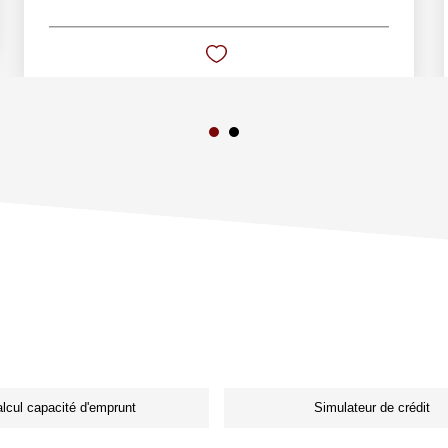
lcul capacité d'emprunt
Simulateur de crédit