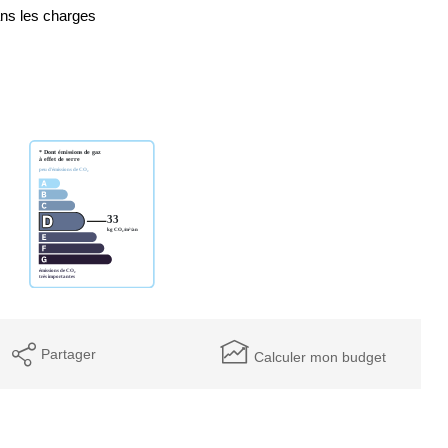
ans les charges
Partager
Calculer mon budget