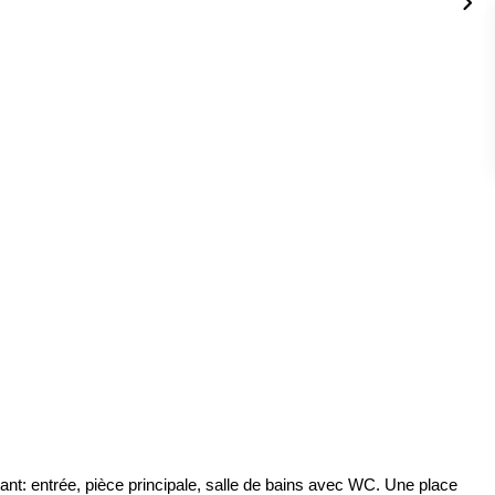
t: entrée, pièce principale, salle de bains avec WC. Une place