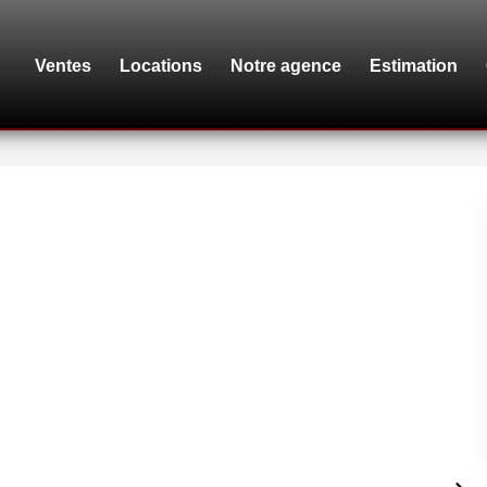
Ventes
Locations
Notre agence
Estimation