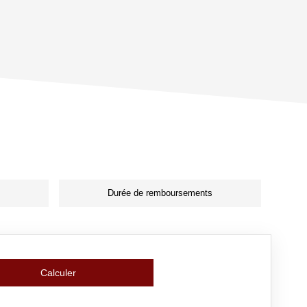
Durée de remboursements