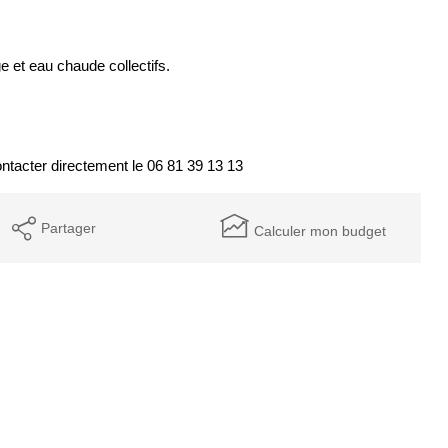
e et eau chaude collectifs.
ntacter directement le 06 81 39 13 13
Partager
Calculer mon budget