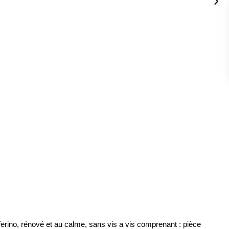
ferino, rénové et au calme, sans vis a vis comprenant : pièce