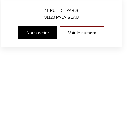
11 RUE DE PARIS
91120
PALAISEAU
Nous écrire
Voir le numéro