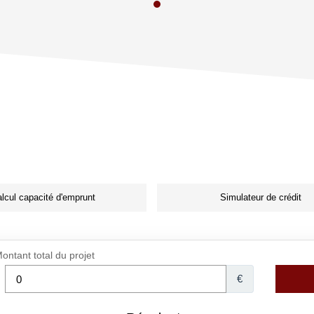
lcul capacité d'emprunt
Simulateur de crédit