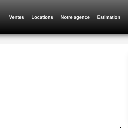
Ventes
Locations
Notre agence
Estimation