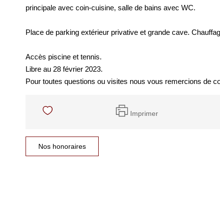
principale avec coin-cuisine, salle de bains avec WC.
Place de parking extérieur privative et grande cave. Chauffag
Accès piscine et tennis.
Libre au 28 février 2023.
Pour toutes questions ou visites nous vous remercions de co
Imprimer
Nos honoraires