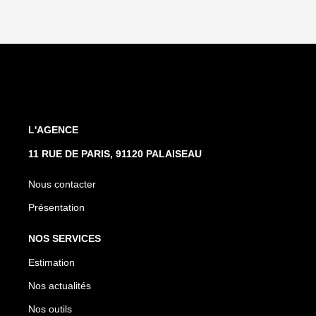
L'AGENCE
11 RUE DE PARIS, 91120 PALAISEAU
Nous contacter
Présentation
NOS SERVICES
Estimation
Nos actualités
Nos outils