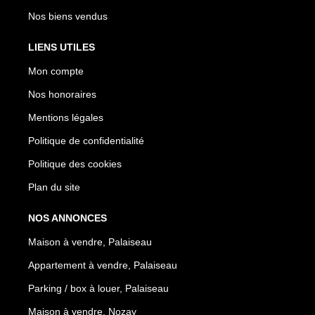
Nos biens vendus
LIENS UTILES
Mon compte
Nos honoraires
Mentions légales
Politique de confidentialité
Politique des cookies
Plan du site
NOS ANNONCES
Maison à vendre, Palaiseau
Appartement à vendre, Palaiseau
Parking / box à louer, Palaiseau
Maison à vendre, Nozay