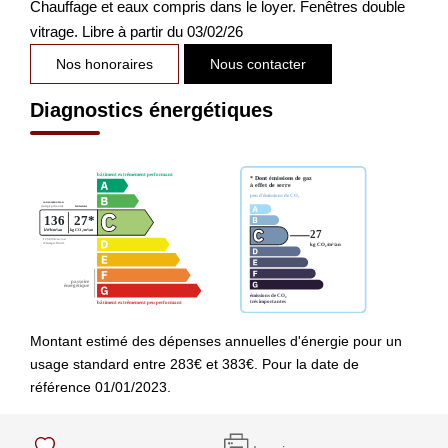
Chauffage et eaux compris dans le loyer. Fenêtres double
vitrage. Libre à partir du 03/02/26
Nos honoraires
Nous contacter
Diagnostics énergétiques
Montant estimé des dépenses annuelles d'énergie pour un
usage standard entre 283€ et 383€. Pour la date de
référence 01/01/2023.