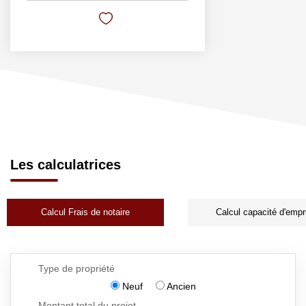
Les calculatrices
Calcul Frais de notaire
Calcul capacité d'empr