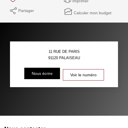
Imprimer
Partager
Calculer mon budget
11 RUE DE PARIS
91120
PALAISEAU
Nous écrire
Voir le numéro