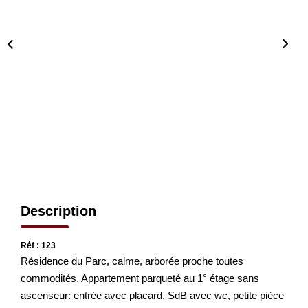
CONTACT
EN
Description
Réf : 123
Résidence du Parc, calme, arborée proche toutes
commodités. Appartement parqueté au 1° étage sans
ascenseur: entrée avec placard, SdB avec wc, petite pièce