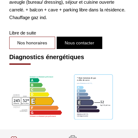
aveugle (bureau/ dressing), séjour et cuisine ouverte
carrelé. + balcon + cave + parking libre dans la résidence.
Chauffage gaz ind.
Libre de suite
Nos honoraires
Nous contacter
Diagnostics énergétiques