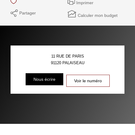
Imprimer
Partager
Calculer mon budget
11 RUE DE PARIS
91120
PALAISEAU
Nous écrire
Voir le numéro