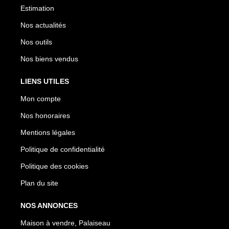
Estimation
Nos actualités
Nos outils
Nos biens vendus
LIENS UTILES
Mon compte
Nos honoraires
Mentions légales
Politique de confidentialité
Politique des cookies
Plan du site
NOS ANNONCES
Maison à vendre, Palaiseau