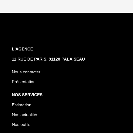
L'AGENCE
11 RUE DE PARIS, 91120 PALAISEAU
Nous contacter
Présentation
NOS SERVICES
Estimation
Nos actualités
Nos outils