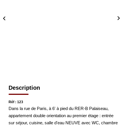
CONTACT
EN
Description
Réf : 123
Dans la rue de Paris, à 6' à pied du RER-B Palaiseau,
appartement double orientation au premier étage : entrée
sur séjour, cuisine, salle d'eau NEUVE avec WC, chambre