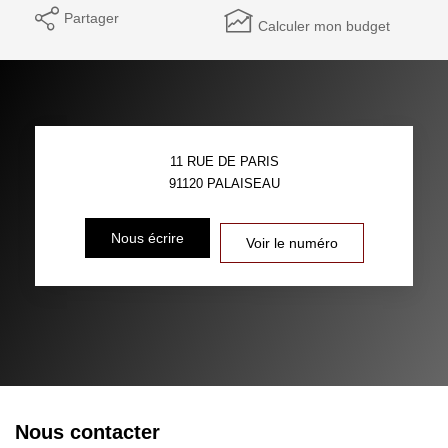
Partager
Calculer mon budget
11 RUE DE PARIS
91120
PALAISEAU
Nous écrire
Voir le numéro
Nous contacter