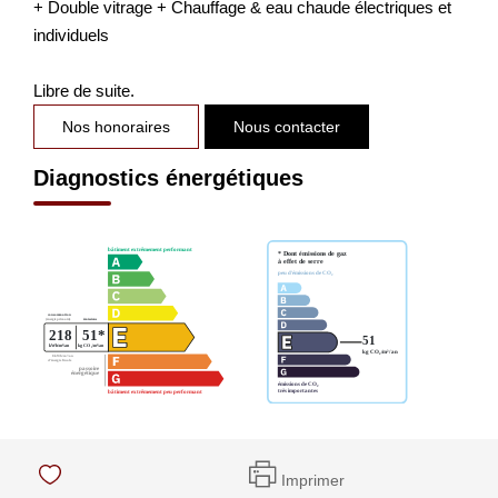
+ Double vitrage + Chauffage & eau chaude électriques et
individuels
Libre de suite.
Nos honoraires
Nous contacter
Diagnostics énergétiques
Imprimer