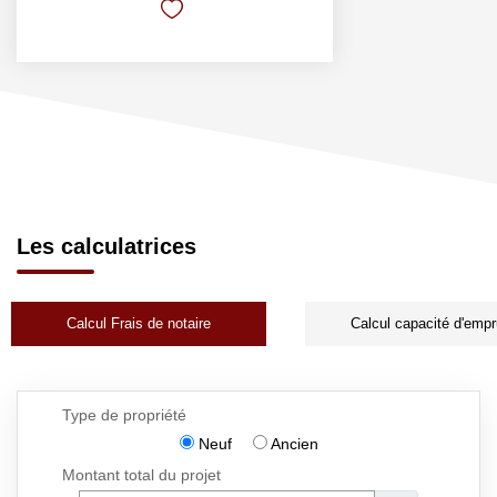
Les calculatrices
Calcul Frais de notaire
Calcul capacité d'empr