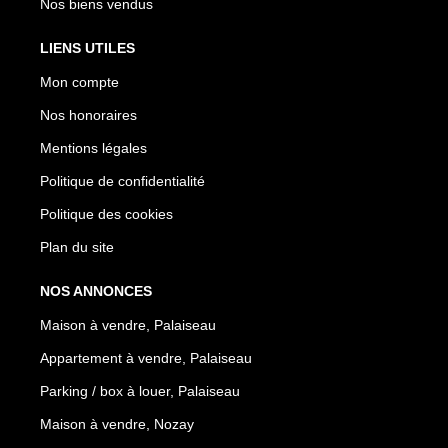
Nos biens vendus
LIENS UTILES
Mon compte
Nos honoraires
Mentions légales
Politique de confidentialité
Politique des cookies
Plan du site
NOS ANNONCES
Maison à vendre, Palaiseau
Appartement à vendre, Palaiseau
Parking / box à louer, Palaiseau
Maison à vendre, Nozay