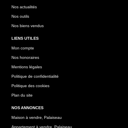
Nos actualités
Nos outils
Nos biens vendus
LIENS UTILES
Mon compte
Nos honoraires
Mentions légales
Politique de confidentialité
Politique des cookies
Plan du site
NOS ANNONCES
Maison à vendre, Palaiseau
Appartement à vendre, Palaiseau