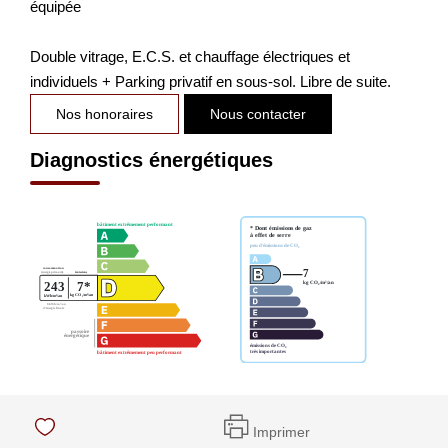
équipée
Double vitrage, E.C.S. et chauffage électriques et
individuels + Parking privatif en sous-sol. Libre de suite.
Nos honoraires
Nous contacter
Diagnostics énergétiques
Imprimer