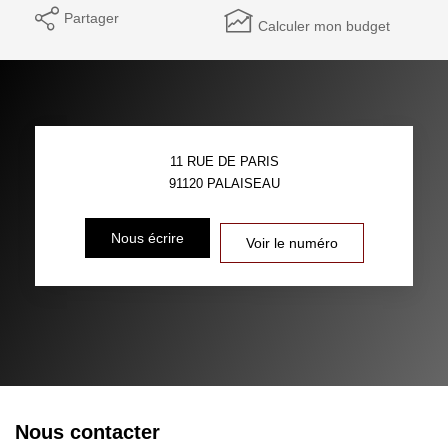
Partager
Calculer mon budget
11 RUE DE PARIS
91120
PALAISEAU
Nous écrire
Voir le numéro
Nous contacter