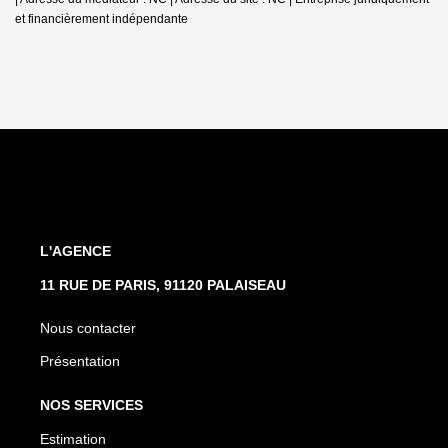
et financièrement indépendante
L'AGENCE
11 RUE DE PARIS, 91120 PALAISEAU
Nous contacter
Présentation
NOS SERVICES
Estimation