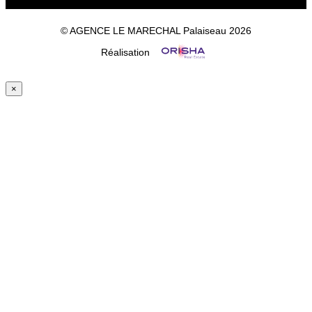
© AGENCE LE MARECHAL Palaiseau 2026
Réalisation
×