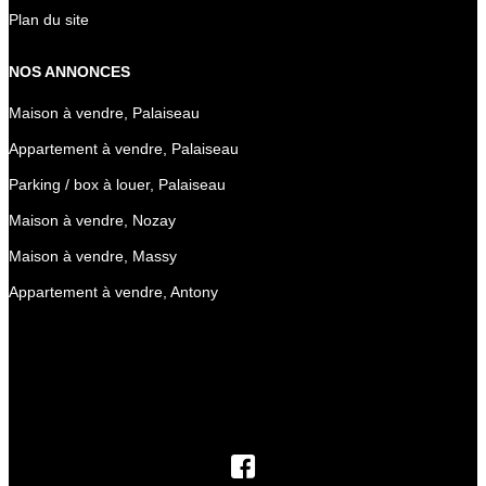
Plan du site
NOS ANNONCES
Maison à vendre, Palaiseau
Appartement à vendre, Palaiseau
Parking / box à louer, Palaiseau
Maison à vendre, Nozay
Maison à vendre, Massy
Appartement à vendre, Antony