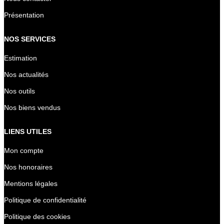
Présentation
NOS SERVICES
Estimation
Nos actualités
Nos outils
Nos biens vendus
LIENS UTILES
Mon compte
Nos honoraires
Mentions légales
Politique de confidentialité
Politique des cookies