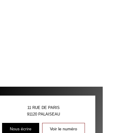
11 RUE DE PARIS
91120
PALAISEAU
Nous écrire
Voir le numéro