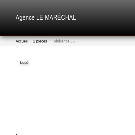
Accueil
2 pièces
Référence 36
Loué