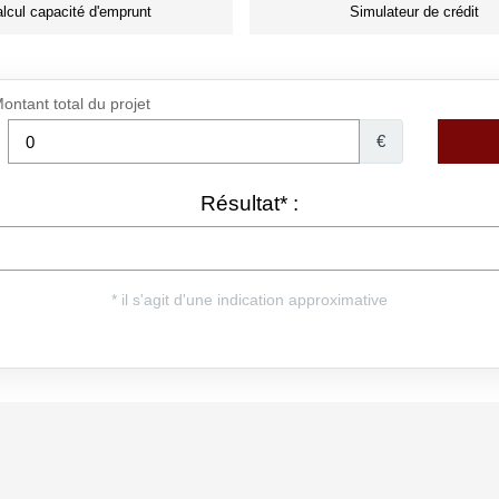
lcul capacité d'emprunt
Simulateur de crédit