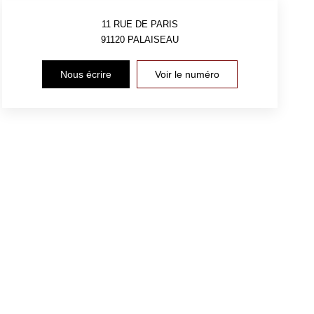
11 RUE DE PARIS
91120
PALAISEAU
Nous écrire
Voir le numéro