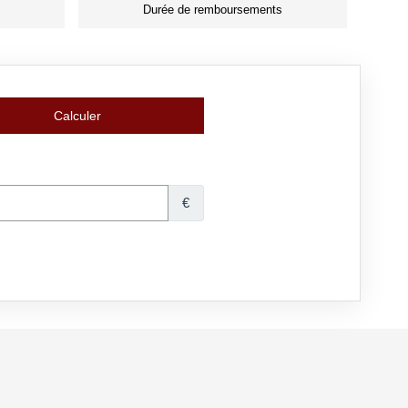
Durée de remboursements