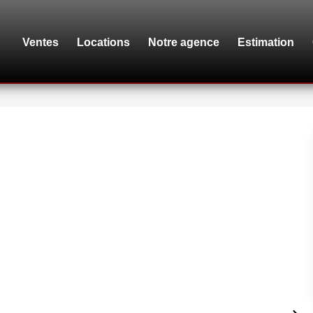
Ventes
Locations
Notre agence
Estimation