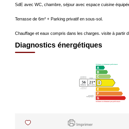
SdE avec WC, chambre, séjour avec espace cuisine équipé
Terrasse de 6m² + Parking privatif en sous-sol.
Chauffage et eaux compris dans les charges. visite à partir 
Diagnostics énergétiques
Imprimer