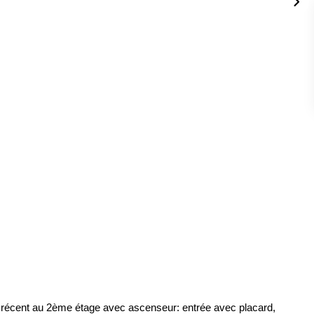
t récent au 2ème étage avec ascenseur: entrée avec placard,