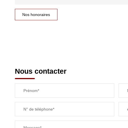
Nos honoraires
Nous contacter
Prénom*
N° de téléphone*
Message*