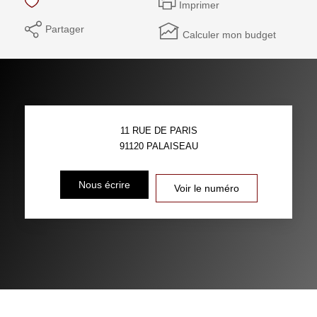
Imprimer
Partager
Calculer mon budget
11 RUE DE PARIS
91120
PALAISEAU
Nous écrire
Voir le numéro