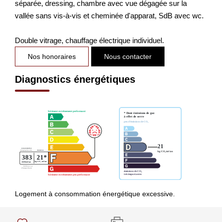
séparée, dressing, chambre avec vue dégagée sur la
vallée sans vis-à-vis et cheminée d'apparat, SdB avec wc.
Double vitrage, chauffage électrique individuel.
Nos honoraires
Nous contacter
Diagnostics énergétiques
Logement à consommation énergétique excessive.