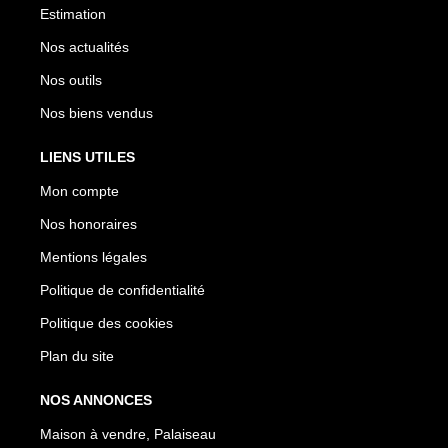
Estimation
Nos actualités
Nos outils
Nos biens vendus
LIENS UTILES
Mon compte
Nos honoraires
Mentions légales
Politique de confidentialité
Politique des cookies
Plan du site
NOS ANNONCES
Maison à vendre, Palaiseau