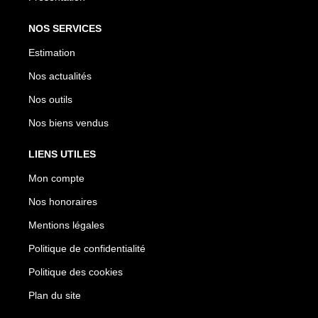
NOS SERVICES
Estimation
Nos actualités
Nos outils
Nos biens vendus
LIENS UTILES
Mon compte
Nos honoraires
Mentions légales
Politique de confidentialité
Politique des cookies
Plan du site