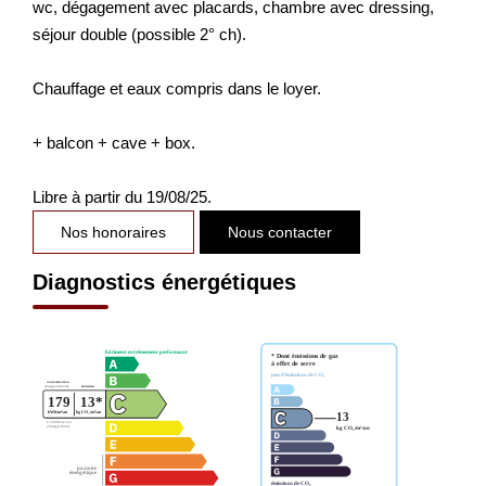
wc, dégagement avec placards, chambre avec dressing,
séjour double (possible 2° ch).
Chauffage et eaux compris dans le loyer.
+ balcon + cave + box.
Libre à partir du 19/08/25.
Nos honoraires
Nous contacter
Diagnostics énergétiques