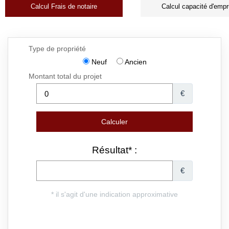
Calcul Frais de notaire
Calcul capacité d'empr