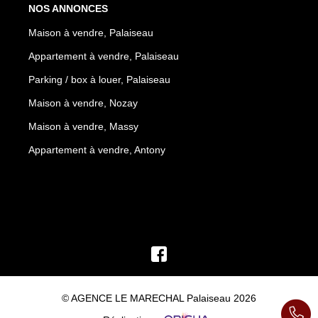
NOS ANNONCES
Maison à vendre, Palaiseau
Appartement à vendre, Palaiseau
Parking / box à louer, Palaiseau
Maison à vendre, Nozay
Maison à vendre, Massy
Appartement à vendre, Antony
© AGENCE LE MARECHAL Palaiseau 2026