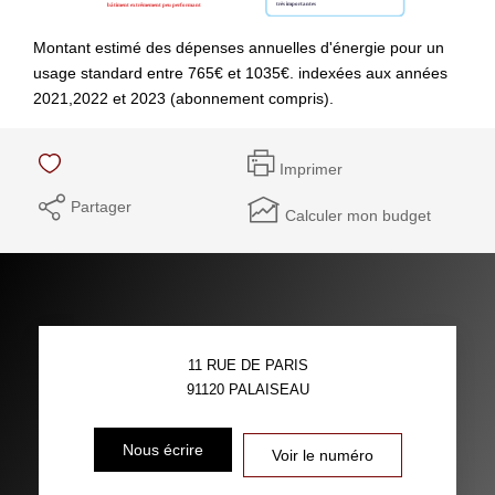
Montant estimé des dépenses annuelles d'énergie pour un
usage standard entre 765€ et 1035€. indexées aux années
2021,2022 et 2023 (abonnement compris).
Imprimer
Partager
Calculer mon budget
11 RUE DE PARIS
91120
PALAISEAU
Nous écrire
Voir le numéro