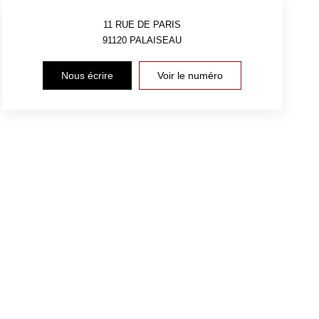
11 RUE DE PARIS
91120
PALAISEAU
Nous écrire
Voir le numéro