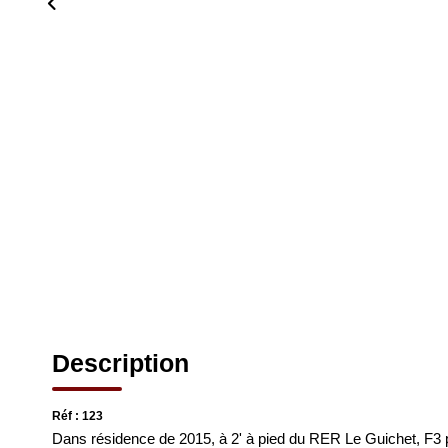
Description
Réf : 123
Dans résidence de 2015, à 2' à pied du RER Le Guichet, F3 