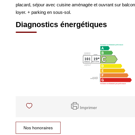
placard, séjour avec cuisine aménagée et ouvrant sur balco
loyer. + parking en sous-sol.
Diagnostics énergétiques
Imprimer
Nos honoraires