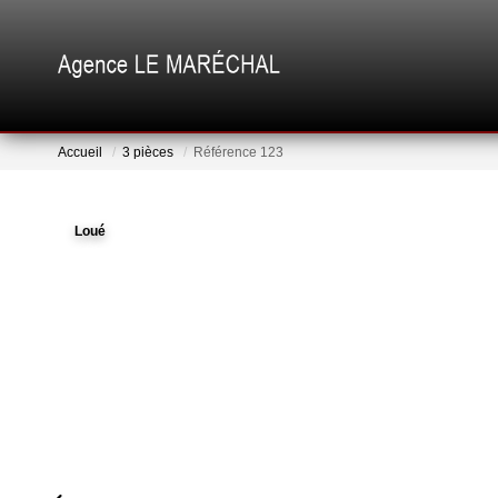
Accueil
3 pièces
Référence 123
Loué