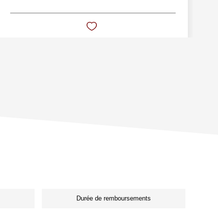
Durée de remboursements