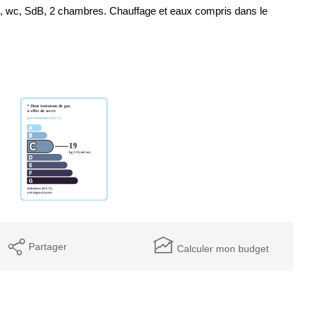
n, wc, SdB, 2 chambres. Chauffage et eaux compris dans le
Partager
Calculer mon budget