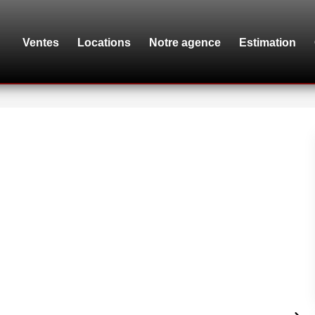
Ventes
Locations
Notre agence
Estimation