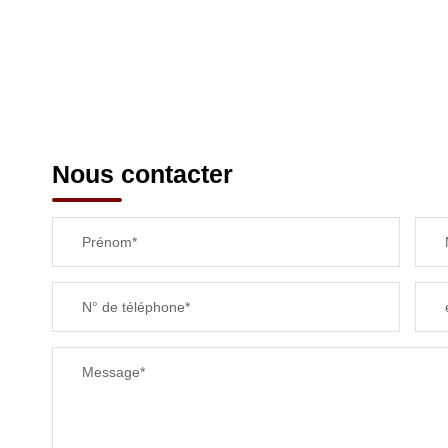
Nous contacter
Prénom*
N° de téléphone*
Message*