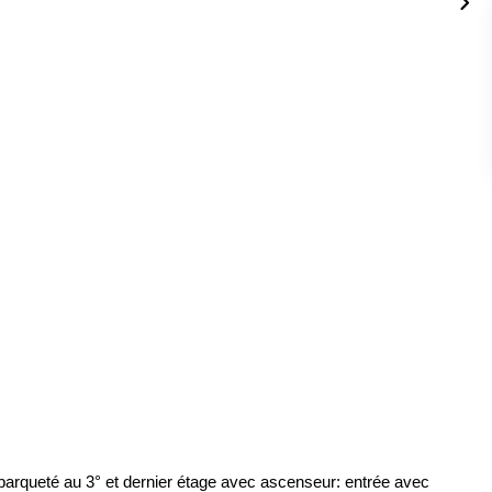
parqueté au 3° et dernier étage avec ascenseur: entrée avec