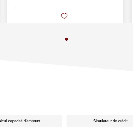
lcul capacité d'emprunt
Simulateur de crédit