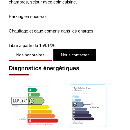
chambres, séjour avec coin cuisine.
Parking en sous-sol.
Chauffage et eaux compris dans les charges.
Libre à partir du 15/01/26.
Nos honoraires
Nous contacter
Diagnostics énergétiques