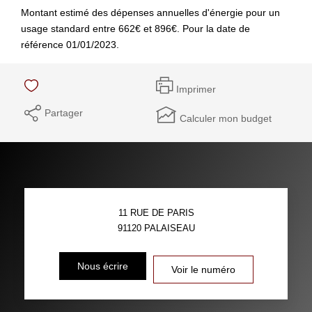
Montant estimé des dépenses annuelles d'énergie pour un
usage standard entre 662€ et 896€. Pour la date de
référence 01/01/2023.
Imprimer
Partager
Calculer mon budget
11 RUE DE PARIS
91120
PALAISEAU
Nous écrire
Voir le numéro