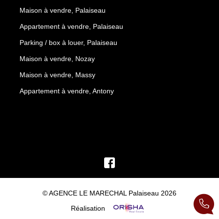
Maison à vendre, Palaiseau
Appartement à vendre, Palaiseau
Parking / box à louer, Palaiseau
Maison à vendre, Nozay
Maison à vendre, Massy
Appartement à vendre, Antony
© AGENCE LE MARECHAL Palaiseau 2026
Réalisation