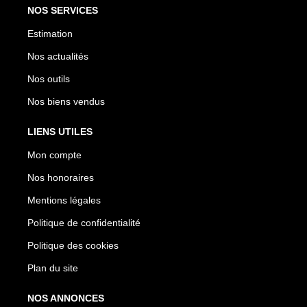
NOS SERVICES
Estimation
Nos actualités
Nos outils
Nos biens vendus
LIENS UTILES
Mon compte
Nos honoraires
Mentions légales
Politique de confidentialité
Politique des cookies
Plan du site
NOS ANNONCES