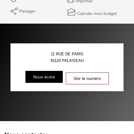
Imprimer
Partager
Calculer mon budget
11 RUE DE PARIS
91120
PALAISEAU
Nous écrire
Voir le numéro