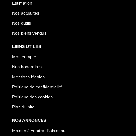
Estimation
Nos actualités
Nos outils
Nos biens vendus
LIENS UTILES
Mon compte
Nos honoraires
Mentions légales
Politique de confidentialité
Politique des cookies
Plan du site
NOS ANNONCES
Maison à vendre, Palaiseau