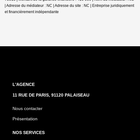
| Adresse du médiateur : NC | Adresse du site : NC |
Entreprise juridiquement
et financièrement indépendante
L'AGENCE
11 RUE DE PARIS, 91120 PALAISEAU
Nous contacter
Présentation
NOS SERVICES