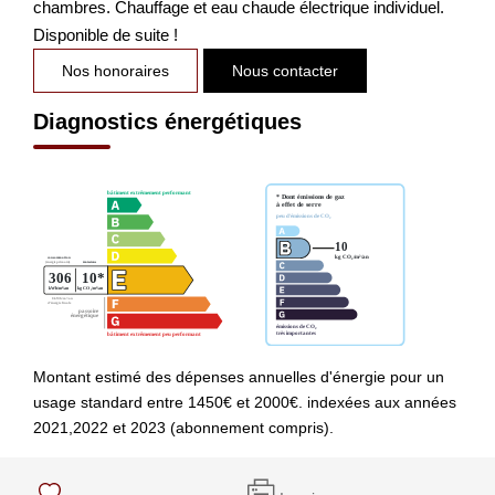
chambres. Chauffage et eau chaude électrique individuel.
Disponible de suite !
Nos honoraires
Nous contacter
Diagnostics énergétiques
Montant estimé des dépenses annuelles d'énergie pour un
usage standard entre 1450€ et 2000€. indexées aux années
2021,2022 et 2023 (abonnement compris).