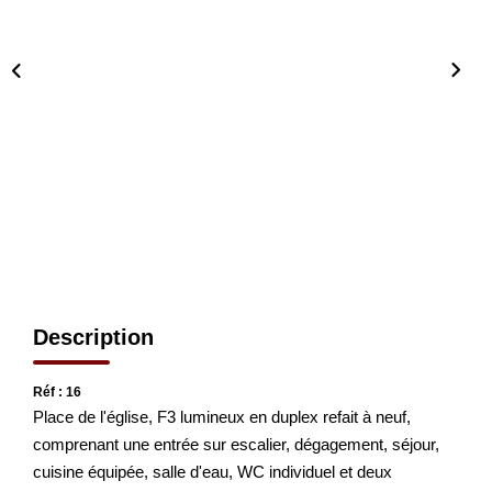
CONTACT
EN
Description
Réf : 16
Place de l'église, F3 lumineux en duplex refait à neuf,
comprenant une entrée sur escalier, dégagement, séjour,
cuisine équipée, salle d'eau, WC individuel et deux