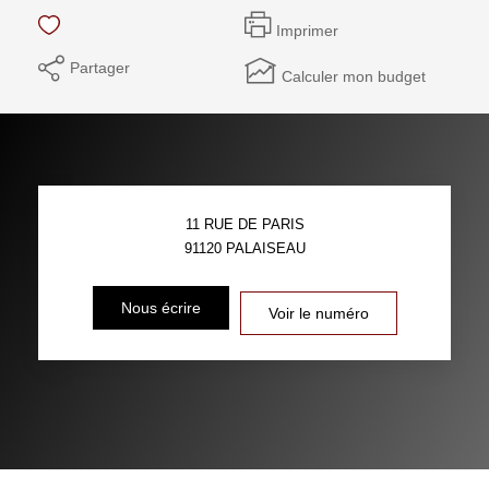
Imprimer
Partager
Calculer mon budget
11 RUE DE PARIS
91120
PALAISEAU
Nous écrire
Voir le numéro