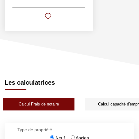
Les calculatrices
Calcul Frais de notaire
Calcul capacité d'empr