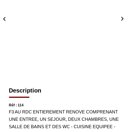
CONTACT
EN
Description
Réf : 114
F3 AU RDC ENTIEREMENT RENOVE COMPRENANT
UNE ENTREE, UN SEJOUR, DEUX CHAMBRES, UNE
SALLE DE BAINS ET DES WC - CUISINE EQUIPEE -