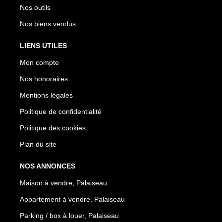
Nos outils
Nos biens vendus
LIENS UTILES
Mon compte
Nos honoraires
Mentions légales
Politique de confidentialité
Politique des cookies
Plan du site
NOS ANNONCES
Maison à vendre, Palaiseau
Appartement à vendre, Palaiseau
Parking / box à louer, Palaiseau