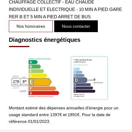
CHAUFFAGE COLLECTIF - EAU CHAUDE
INDIVIDUELLE ET ELECTRIQUE - 10 MIN A PIED GARE
RER B ET 5 MIN A PIED ARRET DE BUS
Nos honoraires
Nous contacter
Diagnostics énergétiques
Montant estimé des dépenses annuelles d'énergie pour un
usage standard entre 1397€ et 1891€. Pour la date de
référence 01/01/2023.