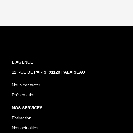
L'AGENCE
11 RUE DE PARIS, 91120 PALAISEAU
Nous contacter
Présentation
NOS SERVICES
Estimation
Nos actualités