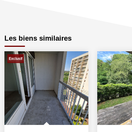
Les biens similaires
Exclusif