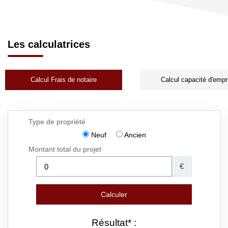
Les calculatrices
Calcul Frais de notaire
Calcul capacité d'empr