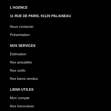
L'AGENCE
11 RUE DE PARIS, 91120 PALAISEAU
Nous contacter
Présentation
NOS SERVICES
Estimation
Nos actualités
Nos outils
Nos biens vendus
LIENS UTILES
Mon compte
Nos honoraires