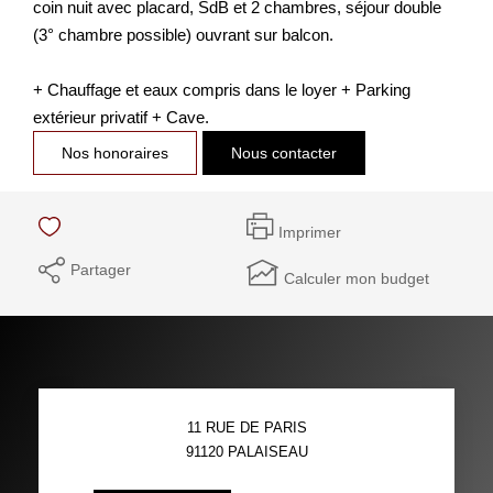
coin nuit avec placard, SdB et 2 chambres, séjour double
(3° chambre possible) ouvrant sur balcon.
+ Chauffage et eaux compris dans le loyer + Parking
extérieur privatif + Cave.
Nos honoraires
Nous contacter
Imprimer
Partager
Calculer mon budget
11 RUE DE PARIS
91120
PALAISEAU