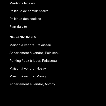
Mentions légales
Politique de confidentialité
Politique des cookies
Plan du site
NOS ANNONCES
Maison à vendre, Palaiseau
Appartement à vendre, Palaiseau
Parking / box à louer, Palaiseau
Maison à vendre, Nozay
Maison à vendre, Massy
Appartement à vendre, Antony