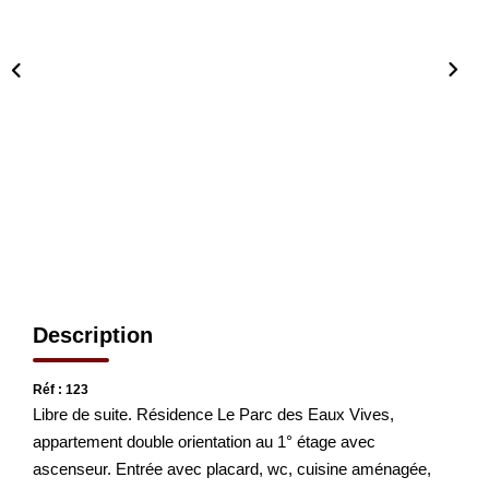
CONTACT
EN
Description
Réf : 123
Libre de suite. Résidence Le Parc des Eaux Vives,
appartement double orientation au 1° étage avec
ascenseur. Entrée avec placard, wc, cuisine aménagée,