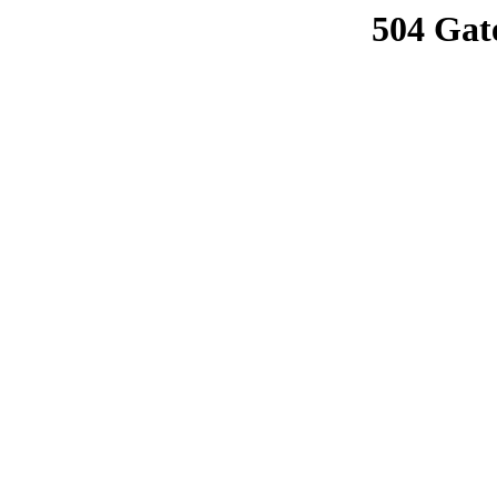
504 Gat