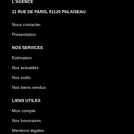
L'AGENCE
11 RUE DE PARIS, 91120 PALAISEAU
Nous contacter
Présentation
NOS SERVICES
Estimation
Nos actualités
Nos outils
Nos biens vendus
LIENS UTILES
Mon compte
Nos honoraires
Mentions légales