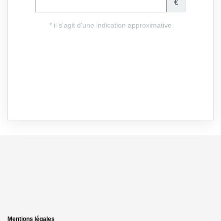
Mentions légales