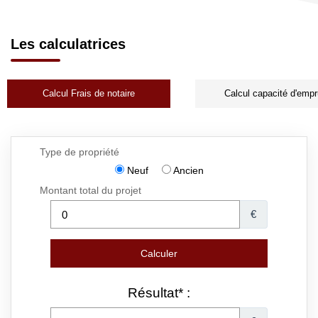
Les calculatrices
Calcul Frais de notaire
Calcul capacité d'empr