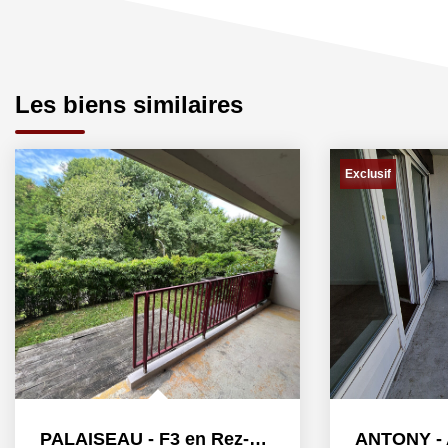
Les biens similaires
Exclusif
PALAISEAU - F3 en Rez-de-jardin