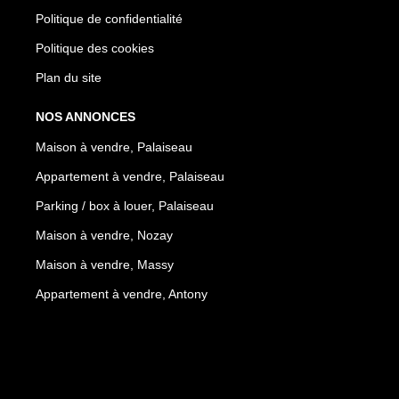
Politique de confidentialité
Politique des cookies
Plan du site
NOS ANNONCES
Maison à vendre, Palaiseau
Appartement à vendre, Palaiseau
Parking / box à louer, Palaiseau
Maison à vendre, Nozay
Maison à vendre, Massy
Appartement à vendre, Antony