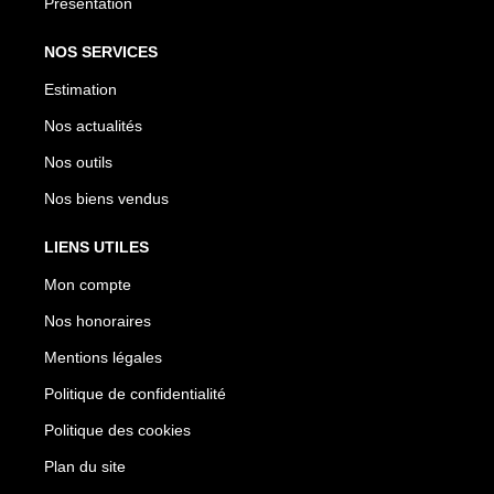
Présentation
NOS SERVICES
Estimation
Nos actualités
Nos outils
Nos biens vendus
LIENS UTILES
Mon compte
Nos honoraires
Mentions légales
Politique de confidentialité
Politique des cookies
Plan du site