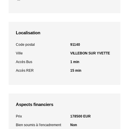
Localisation
Code postal
91140
Ville
VILLEBON SUR YVETTE
Accès Bus
1 min
Accès RER
15 min
Aspects financiers
Prix
178500 EUR
Bien soumis à l'encadrement
Non