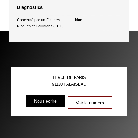
Diagnostics
Concerné par un Etat des
Non
Risques et Pollutions (ERP)
11 RUE DE PARIS
91120
PALAISEAU
Nous écrire
Voir le numéro