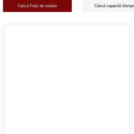
Calcul Frais de notaire
Calcul capacité d'empr