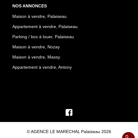
NOS ANNONCES
Maison à vendre, Palaiseau
Appartement à vendre, Palaiseau
Parking / box à louer, Palaiseau
Maison à vendre, Nozay
Maison à vendre, Massy
Appartement à vendre, Antony
© AGENCE LE MARECHAL Palaiseau 2026