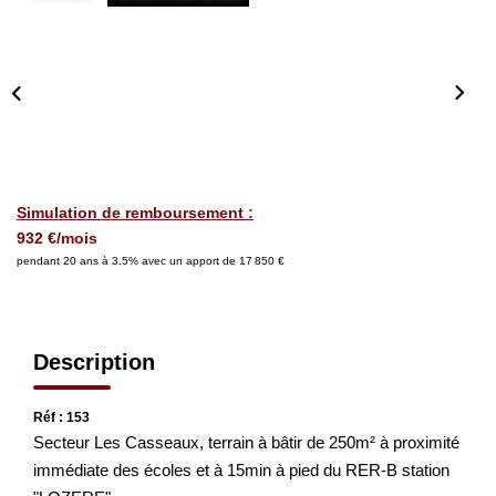
CONTACT
EN
Simulation de remboursement :
932 €/mois
pendant 20 ans à 3.5% avec un apport de 17 850 €
Description
Réf : 153
Secteur Les Casseaux, terrain à bâtir de 250m² à proximité
immédiate des écoles et à 15min à pied du RER-B station