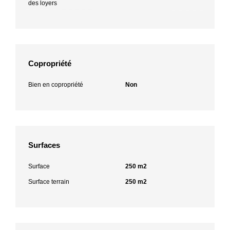
des loyers
Copropriété
Bien en copropriété
Non
Surfaces
Surface
250 m2
Surface terrain
250 m2