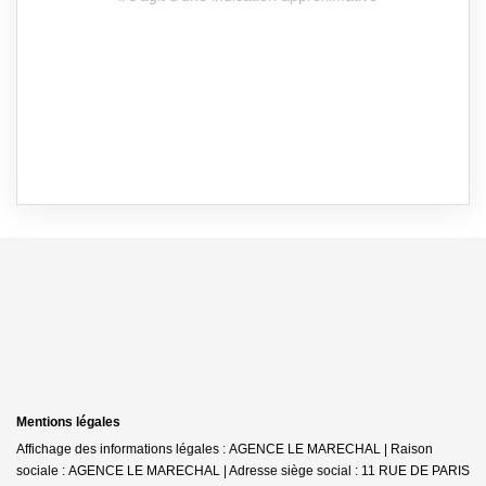
Mentions légales
Affichage des informations légales : AGENCE LE MARECHAL | Raison
sociale : AGENCE LE MARECHAL | Adresse siège social : 11 RUE DE PARIS