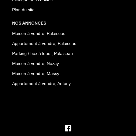
Plan du site
NOS ANNONCES
Maison à vendre, Palaiseau
Appartement à vendre, Palaiseau
Parking / box à louer, Palaiseau
Maison à vendre, Nozay
Maison à vendre, Massy
Appartement à vendre, Antony