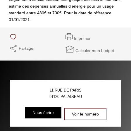
estimé des dépenses annuelles d'énergie pour un usage
standard entre 480€ et 700€. Pour la date de référence
01/01/2021.
Imprimer
Partager
Calculer mon budget
11 RUE DE PARIS
91120
PALAISEAU
Nous écrire
Voir le numéro