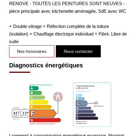
RENOVE - TOUTES LES PEINTURES SONT NEUVES -
pièce principale avec kitchenette aménagée, SdE avec WC
+ Double vitrage + Réfection complète de la toiture
(isolation) + Chauffage électrique individuel + Fibré. Libre de
suite
Nos honoraires
Nous contacter
Diagnostics énergétiques
Logement à consommation énergétique excessive. Montant