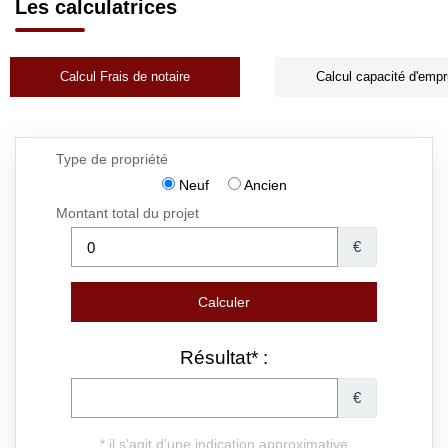
Les calculatrices
Calcul Frais de notaire
Calcul capacité d'empr