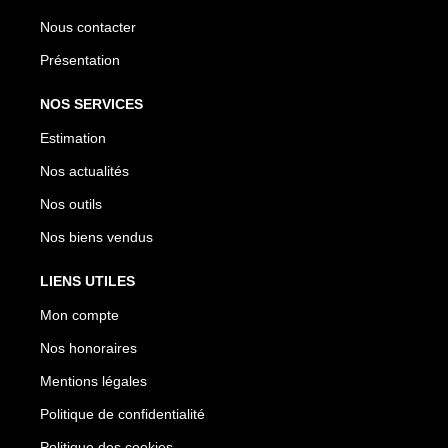
Nous contacter
Présentation
NOS SERVICES
Estimation
Nos actualités
Nos outils
Nos biens vendus
LIENS UTILES
Mon compte
Nos honoraires
Mentions légales
Politique de confidentialité
Politique des cookies