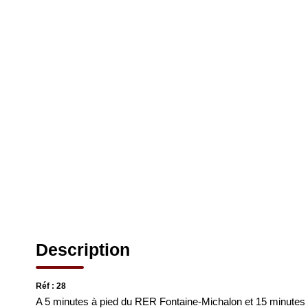
Description
Réf : 28
A 5 minutes à pied du RER Fontaine-Michalon et 15 minutes 