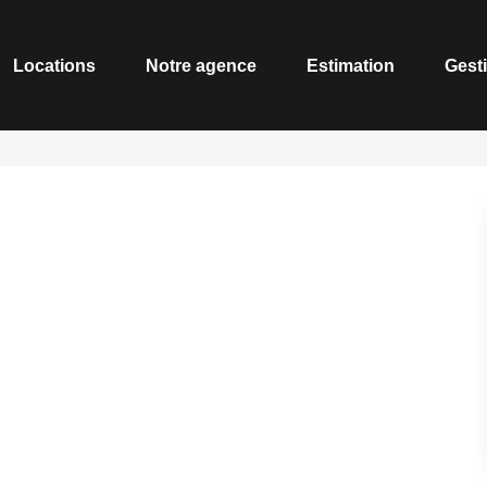
Locations
Notre agence
Estimation
Gest