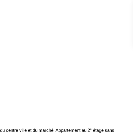
du centre ville et du marché. Appartement au 2° étage sans