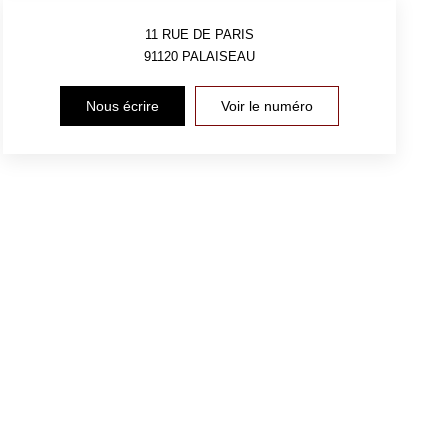
11 RUE DE PARIS
91120
PALAISEAU
Nous écrire
Voir le numéro