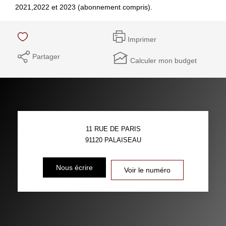
2021,2022 et 2023 (abonnement compris).
Imprimer
Partager
Calculer mon budget
11 RUE DE PARIS
91120
PALAISEAU
Nous écrire
Voir le numéro