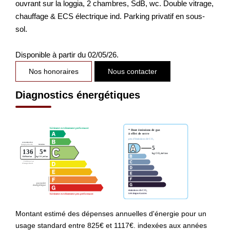
ouvrant sur la loggia, 2 chambres, SdB, wc. Double vitrage,
chauffage & ECS électrique ind. Parking privatif en sous-
sol.
Disponible à partir du 02/05/26.
Nos honoraires
Nous contacter
Diagnostics énergétiques
Montant estimé des dépenses annuelles d'énergie pour un
usage standard entre 825€ et 1117€. indexées aux années