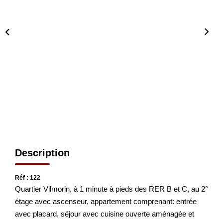
CONTACT
EN
Description
Réf : 122
Quartier Vilmorin, à 1 minute à pieds des RER B et C, au 2°
étage avec ascenseur, appartement comprenant: entrée
avec placard, séjour avec cuisine ouverte aménagée et