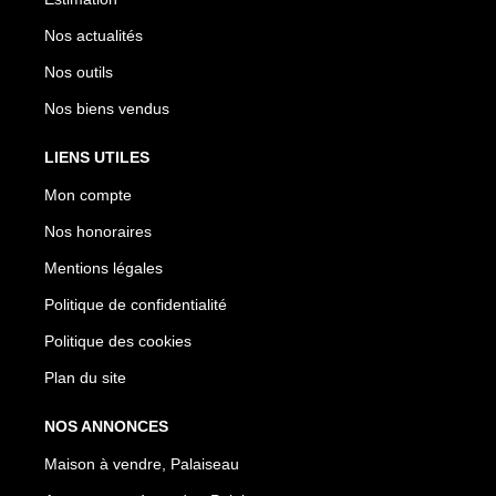
Nos actualités
Nos outils
Nos biens vendus
LIENS UTILES
Mon compte
Nos honoraires
Mentions légales
Politique de confidentialité
Politique des cookies
Plan du site
NOS ANNONCES
Maison à vendre, Palaiseau