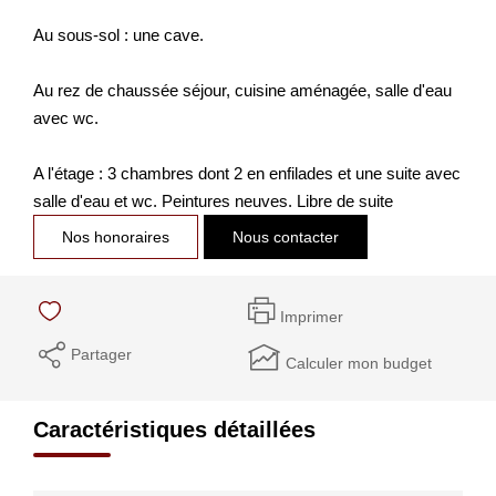
Au sous-sol : une cave.
Au rez de chaussée séjour, cuisine aménagée, salle d'eau
avec wc.
A l'étage : 3 chambres dont 2 en enfilades et une suite avec
salle d'eau et wc. Peintures neuves. Libre de suite
Nos honoraires
Nous contacter
Imprimer
Partager
Calculer mon budget
Caractéristiques détaillées