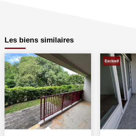
Les biens similaires
Exclusif