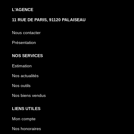
L'AGENCE
11 RUE DE PARIS, 91120 PALAISEAU
Nous contacter
Présentation
NOS SERVICES
Estimation
Nos actualités
Nos outils
Nos biens vendus
LIENS UTILES
Mon compte
Nos honoraires