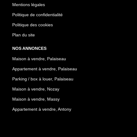
Mentions légales
Politique de confidentialité
Politique des cookies
Plan du site
NOS ANNONCES
Maison à vendre, Palaiseau
Appartement à vendre, Palaiseau
Parking / box à louer, Palaiseau
Maison à vendre, Nozay
Maison à vendre, Massy
Appartement à vendre, Antony