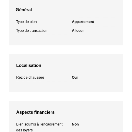
Général
Type de bien
Appartement
Type de transaction
A louer
Localisation
Rez de chaussée
Oui
Aspects financiers
Bien soumis à l'encadrement
Non
des loyers