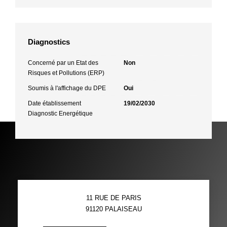
Diagnostics
Concerné par un Etat des
Non
Risques et Pollutions (ERP)
Soumis à l'affichage du DPE
Oui
Date établissement
19/02/2030
Diagnostic Energétique
11 RUE DE PARIS
91120
PALAISEAU