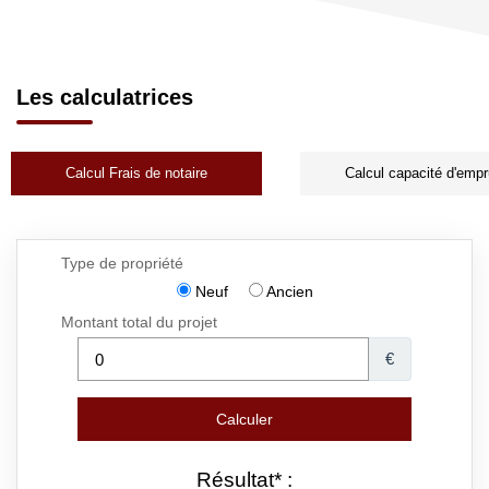
Les calculatrices
Calcul Frais de notaire
Calcul capacité d'empr