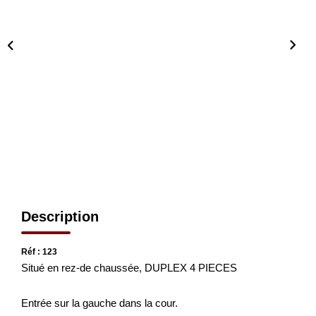
CONTACT
EN
Description
Réf : 123
Situé en rez-de chaussée, DUPLEX 4 PIECES
Entrée sur la gauche dans la cour.