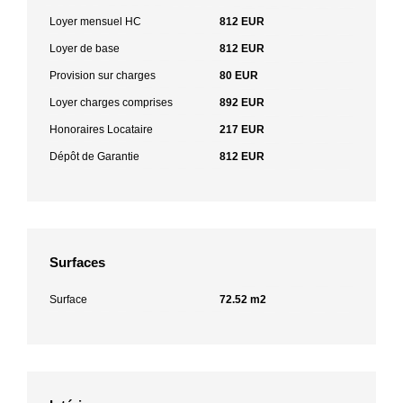
Loyer mensuel HC
812 EUR
Loyer de base
812 EUR
Provision sur charges
80 EUR
Loyer charges comprises
892 EUR
Honoraires Locataire
217 EUR
Dépôt de Garantie
812 EUR
Surfaces
Surface
72.52 m2