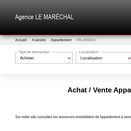
Accueil
A vendre
Appartement
PALAISEAU
Type de transaction
Localisation
Acheter
Localisation
Achat / Vente App
Sur notre site consultez les annonces immobilière de Appartement à