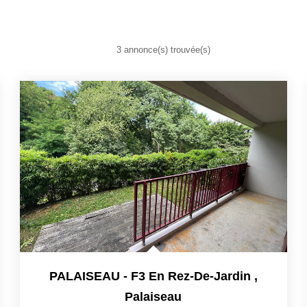
3 annonce(s) trouvée(s)
PALAISEAU - F3 En Rez-De-Jardin
,
Palaiseau