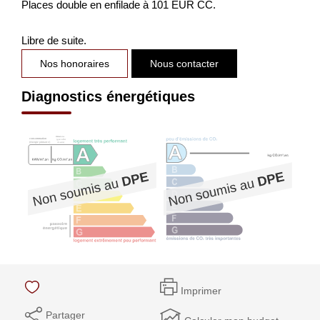
Places double en enfilade à 101 EUR CC.
Libre de suite.
Nos honoraires
Nous contacter
Diagnostics énergétiques
Imprimer
Partager