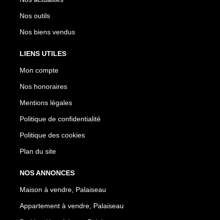
Nos outils
Nos biens vendus
LIENS UTILES
Mon compte
Nos honoraires
Mentions légales
Politique de confidentialité
Politique des cookies
Plan du site
NOS ANNONCES
Maison à vendre, Palaiseau
Appartement à vendre, Palaiseau