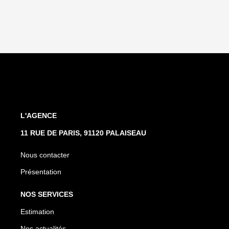
L'AGENCE
11 RUE DE PARIS, 91120 PALAISEAU
Nous contacter
Présentation
NOS SERVICES
Estimation
Nos actualités