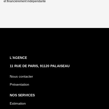
et financièrement indépendante
L'AGENCE
11 RUE DE PARIS, 91120 PALAISEAU
Nous contacter
Présentation
NOS SERVICES
Estimation