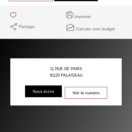
Imprimer
Partager
Calculer mon budget
11 RUE DE PARIS
91120
PALAISEAU
Nous écrire
Voir le numéro