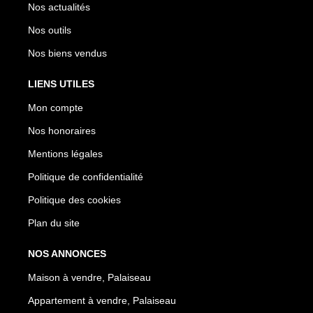
Nos actualités
Nos outils
Nos biens vendus
LIENS UTILES
Mon compte
Nos honoraires
Mentions légales
Politique de confidentialité
Politique des cookies
Plan du site
NOS ANNONCES
Maison à vendre, Palaiseau
Appartement à vendre, Palaiseau