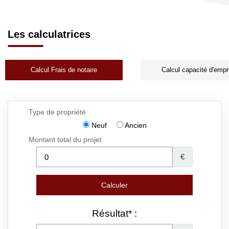
Les calculatrices
Calcul Frais de notaire
Calcul capacité d'empr