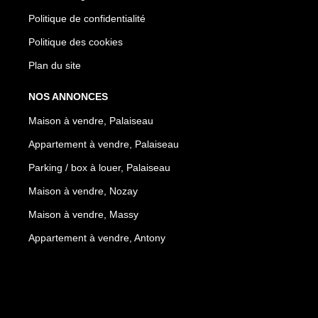
Politique de confidentialité
Politique des cookies
Plan du site
NOS ANNONCES
Maison à vendre, Palaiseau
Appartement à vendre, Palaiseau
Parking / box à louer, Palaiseau
Maison à vendre, Nozay
Maison à vendre, Massy
Appartement à vendre, Antony