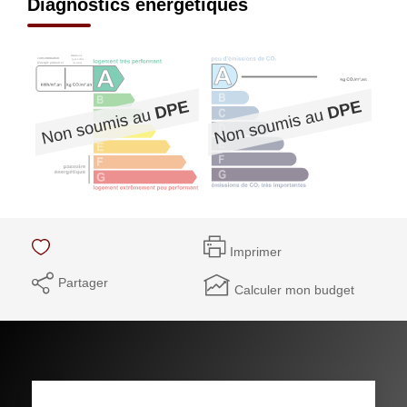
Diagnostics énergétiques
Imprimer
Partager
Calculer mon budget