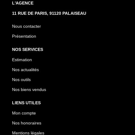
L'AGENCE
11 RUE DE PARIS, 91120 PALAISEAU
Nous contacter
Présentation
NOS SERVICES
Estimation
Nos actualités
Nos outils
Nos biens vendus
LIENS UTILES
Mon compte
Nos honoraires
Mentions légales