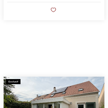
Exclusif