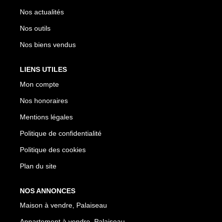
Nos actualités
Nos outils
Nos biens vendus
LIENS UTILES
Mon compte
Nos honoraires
Mentions légales
Politique de confidentialité
Politique des cookies
Plan du site
NOS ANNONCES
Maison à vendre, Palaiseau
Appartement à vendre, Palaiseau